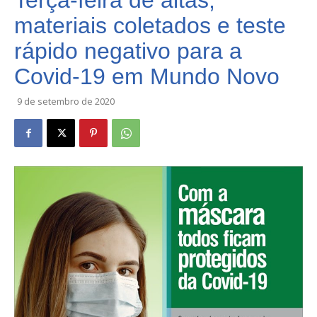
Terça-feira de altas,
materiais coletados e teste
rápido negativo para a
Covid-19 em Mundo Novo
9 de setembro de 2020