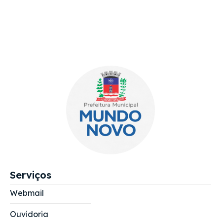
Serviços
Webmail
Ouvidoria