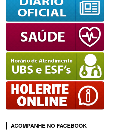
ACOMPANHE NO FACEBOOK