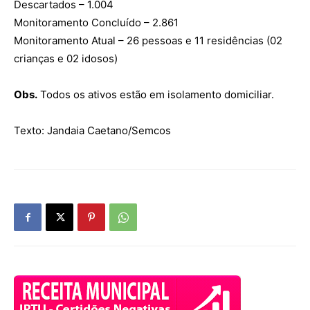
Descartados – 1.004
Monitoramento Concluído – 2.861
Monitoramento Atual – 26 pessoas e 11 residências (02
crianças e 02 idosos)
Obs.
Todos os ativos estão em isolamento domiciliar.
Texto: Jandaia Caetano/Semcos