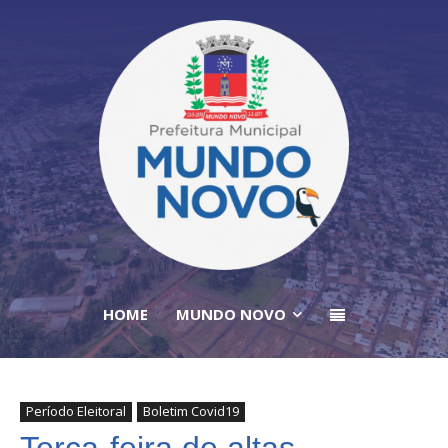
HOME
MUNDO NOVO
Período Eleitoral
Boletim Covid19