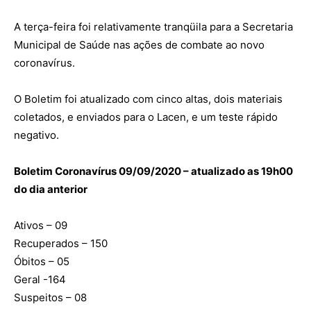
A terça-feira foi relativamente tranqüila para a Secretaria
Municipal de Saúde nas ações de combate ao novo
coronavírus.
O Boletim foi atualizado com cinco altas, dois materiais
coletados, e enviados para o Lacen, e um teste rápido
negativo.
Boletim Coronavírus 09/09/2020 – atualizado as 19h00
do dia anterior
Ativos – 09
Recuperados – 150
Óbitos – 05
Geral -164
Suspeitos – 08