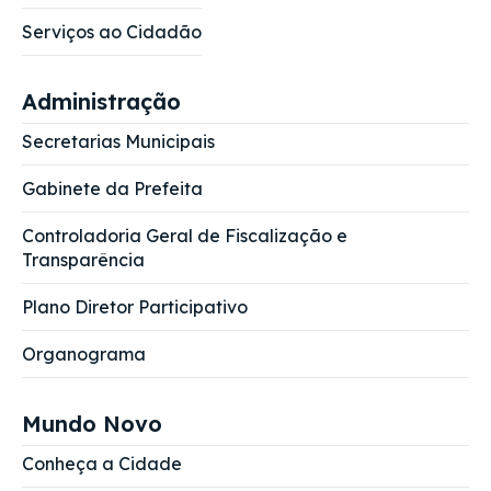
Serviços ao Cidadão
Administração
Secretarias Municipais
Gabinete da Prefeita
Controladoria Geral de Fiscalização e
Transparência
Plano Diretor Participativo
Organograma
Mundo Novo
Conheça a Cidade