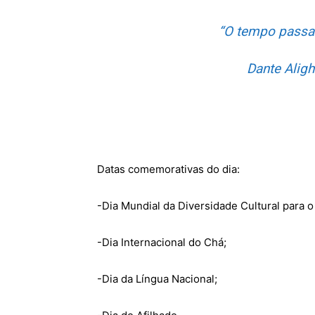
“
O tempo passa
Dante Aligh
Datas comemorativas do dia:
-Dia Mundial da Diversidade Cultural para 
-Dia Internacional do Chá;
-Dia da Língua Nacional;