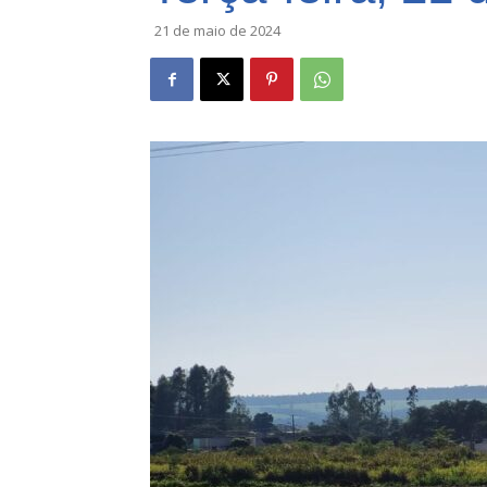
21 de maio de 2024