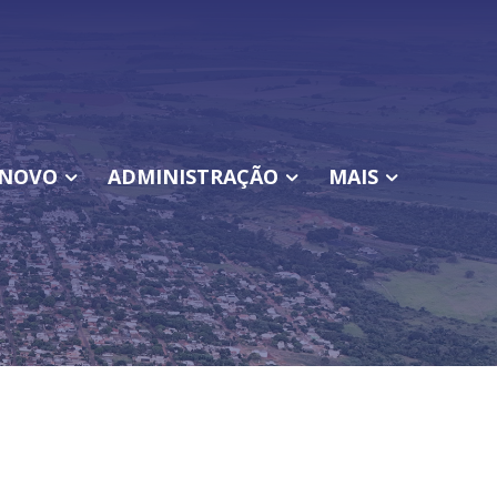
NOVO
ADMINISTRAÇÃO
MAIS