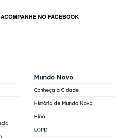
ACOMPANHE NO FACEBOOK
Mundo Novo
Conheça a Cidade
História de Mundo Novo
Hino
ncia
LGPD
o