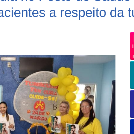
acientes a respeito da 