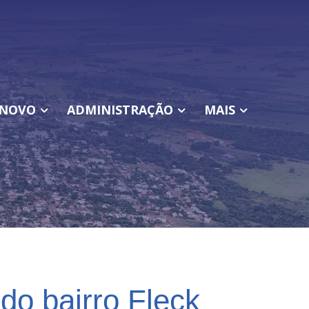
NOVO
ADMINISTRAÇÃO
MAIS
do bairro Fleck