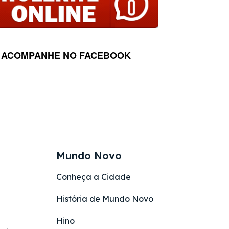
ACOMPANHE NO FACEBOOK
Mundo Novo
Conheça a Cidade
História de Mundo Novo
Hino