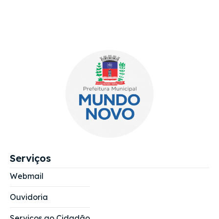
Serviços
Webmail
Ouvidoria
Serviços ao Cidadão