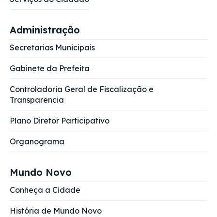
Administração
Secretarias Municipais
Gabinete da Prefeita
Controladoria Geral de Fiscalização e
Transparência
Plano Diretor Participativo
Organograma
Mundo Novo
Conheça a Cidade
História de Mundo Novo