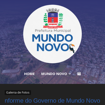
HOME
MUNDO NOVO
Galeria de Fotos
nforme do Governo de Mundo Novo