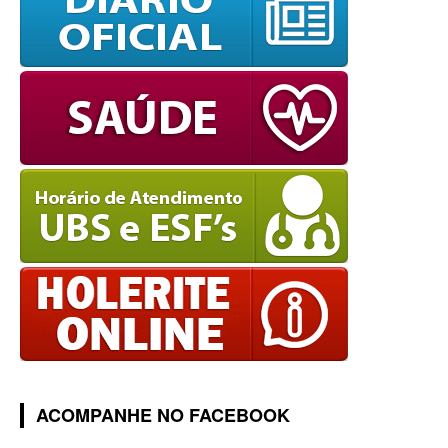
ACOMPANHE NO FACEBOOK