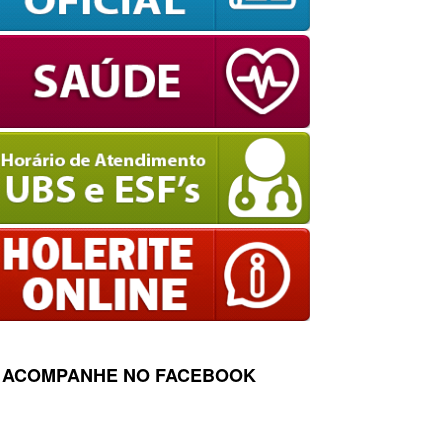
ACOMPANHE NO FACEBOOK