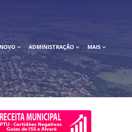
NOVO
ADMINISTRAÇÃO
MAIS