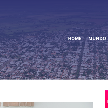
HOME
MUNDO 