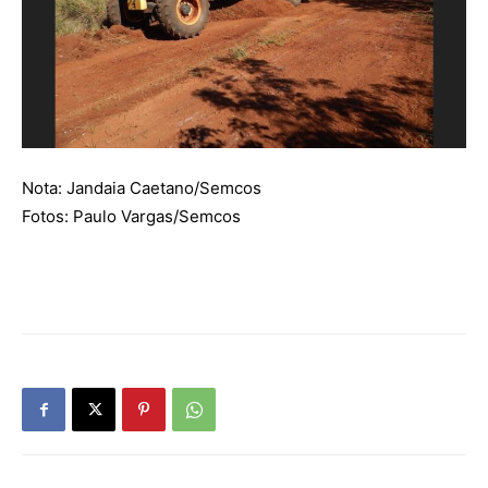
Nota: Jandaia Caetano/Semcos
Fotos: Paulo Vargas/Semcos