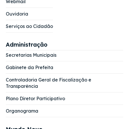
Webmail
Ouvidoria
Serviços ao Cidadão
Administração
Secretarias Municipais
Gabinete da Prefeita
Controladoria Geral de Fiscalização e
Transparência
Plano Diretor Participativo
Organograma