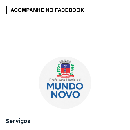
ACOMPANHE NO FACEBOOK
Serviços