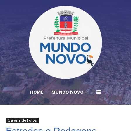
HOME
MUNDO NOVO
Galeria de Fotos