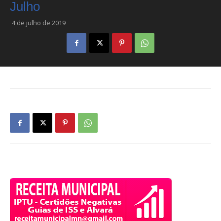
Julho
4 de julho de 2019