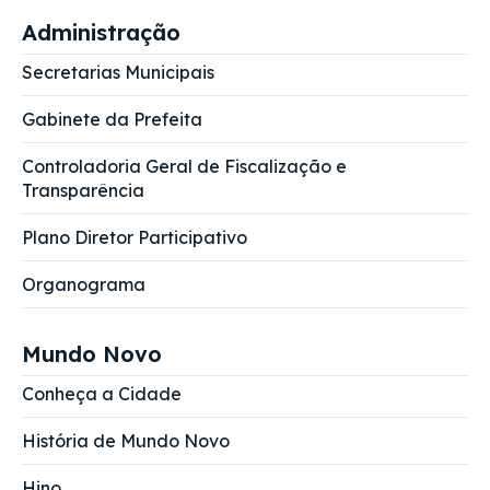
Administração
Secretarias Municipais
Gabinete da Prefeita
Controladoria Geral de Fiscalização e
Transparência
Plano Diretor Participativo
Organograma
Mundo Novo
Conheça a Cidade
História de Mundo Novo
Hino