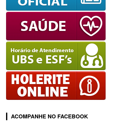
ACOMPANHE NO FACEBOOK