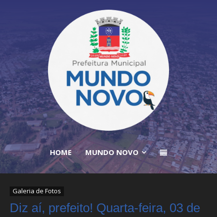
HOME
MUNDO NOVO
Galeria de Fotos
Diz aí, prefeito! Quarta-feira, 03 de