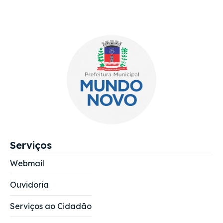
Serviços
Webmail
Ouvidoria
Serviços ao Cidadão