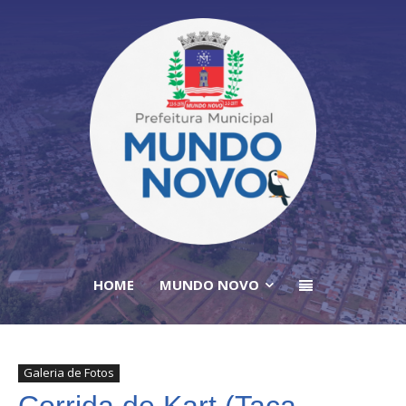
HOME
MUNDO NOVO
Galeria de Fotos