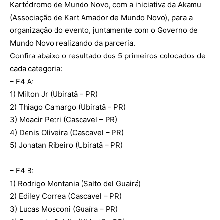
Kartódromo de Mundo Novo, com a iniciativa da Akamu
(Associação de Kart Amador de Mundo Novo), para a
organização do evento, juntamente com o Governo de
Mundo Novo realizando da parceria.
Confira abaixo o resultado dos 5 primeiros colocados de
cada categoria:
– F4 A:
1) Milton Jr (Ubiratã – PR)
2) Thiago Camargo (Ubiratã – PR)
3) Moacir Petri (Cascavel – PR)
4) Denis Oliveira (Cascavel – PR)
5) Jonatan Ribeiro (Ubiratã – PR)
– F4 B:
1) Rodrigo Montania (Salto del Guairá)
2) Ediley Correa (Cascavel – PR)
3) Lucas Mosconi (Guaíra – PR)