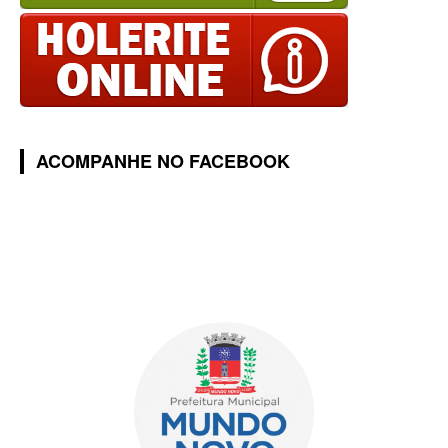
ACOMPANHE NO FACEBOOK