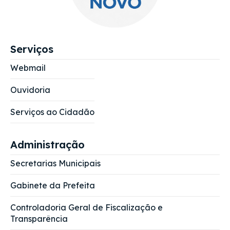
Serviços
Webmail
Ouvidoria
Serviços ao Cidadão
Administração
Secretarias Municipais
Gabinete da Prefeita
Controladoria Geral de Fiscalização e
Transparência