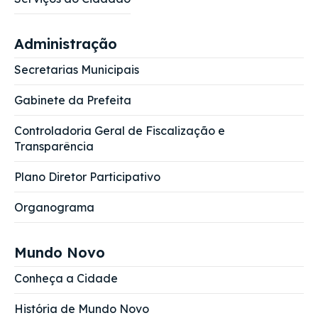
Administração
Secretarias Municipais
Gabinete da Prefeita
Controladoria Geral de Fiscalização e
Transparência
Plano Diretor Participativo
Organograma
Mundo Novo
Conheça a Cidade
História de Mundo Novo