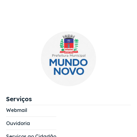
Serviços
Webmail
Ouvidoria
Serviços ao Cidadão