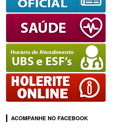
ACOMPANHE NO FACEBOOK