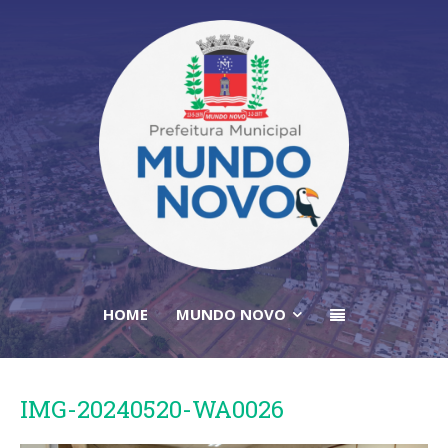
HOME
MUNDO NOVO
IMG-20240520-WA0026