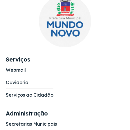
Serviços
Webmail
Ouvidoria
Serviços ao Cidadão
Administração
Secretarias Municipais