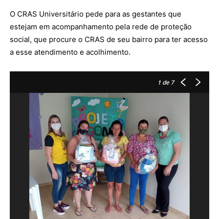
O CRAS Universitário pede para as gestantes que
estejam em acompanhamento pela rede de proteção
social, que procure o CRAS de seu bairro para ter acesso
a esse atendimento e acolhimento.
1
de 7