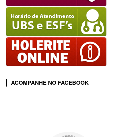
ACOMPANHE NO FACEBOOK