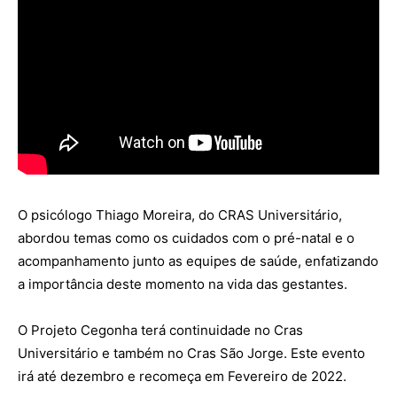
O psicólogo Thiago Moreira, do CRAS Universitário,
abordou temas como os cuidados com o pré-natal e o
acompanhamento junto as equipes de saúde, enfatizando
a importância deste momento na vida das gestantes.
O Projeto Cegonha terá continuidade no Cras
Universitário e também no Cras São Jorge. Este evento
irá até dezembro e recomeça em Fevereiro de 2022.