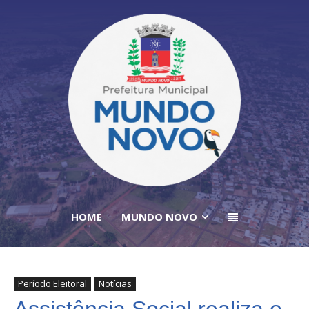
HOME
MUNDO NOVO
Período Eleitoral
Notícias