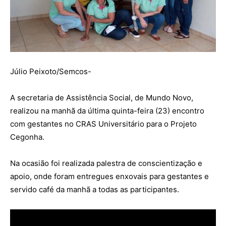
Júlio Peixoto/Semcos-
A secretaria de Assistência Social, de Mundo Novo,
realizou na manhã da última quinta-feira (23) encontro
com gestantes no CRAS Universitário para o Projeto
Cegonha.
Na ocasião foi realizada palestra de conscientização e
apoio, onde foram entregues enxovais para gestantes e
servido café da manhã a todas as participantes.