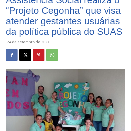
Assistência Social realiza o
“Projeto Cegonha” que visa
atender gestantes usuárias
da política pública do SUAS
24 de setembro de 2021