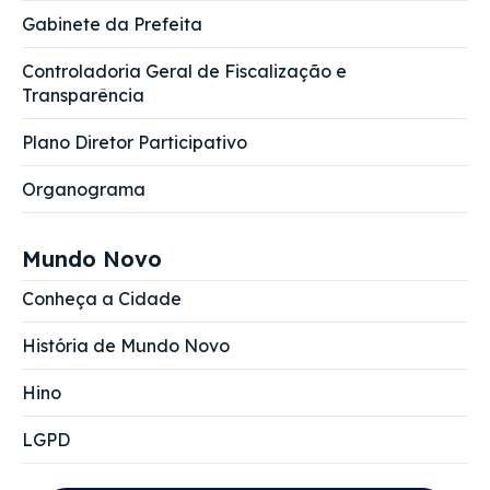
Gabinete da Prefeita
Controladoria Geral de Fiscalização e
Transparência
Plano Diretor Participativo
Organograma
Mundo Novo
Conheça a Cidade
História de Mundo Novo
Hino
LGPD