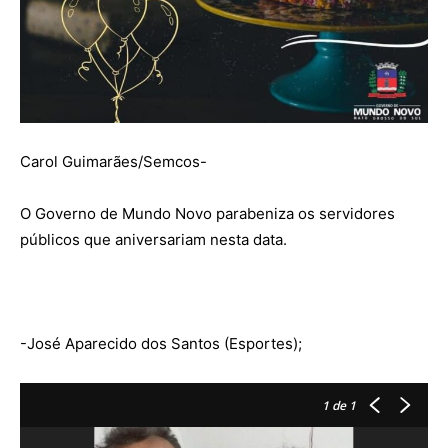
Carol Guimarães/Semcos-
O Governo de Mundo Novo parabeniza os servidores
públicos que aniversariam nesta data.
-José Aparecido dos Santos (Esportes);
1
de 1