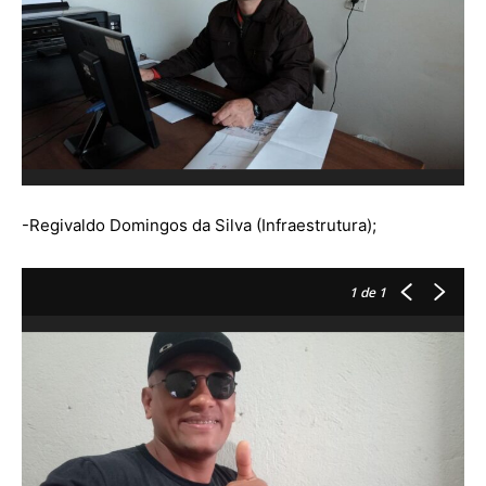
-Regivaldo Domingos da Silva (Infraestrutura);
1
de 1