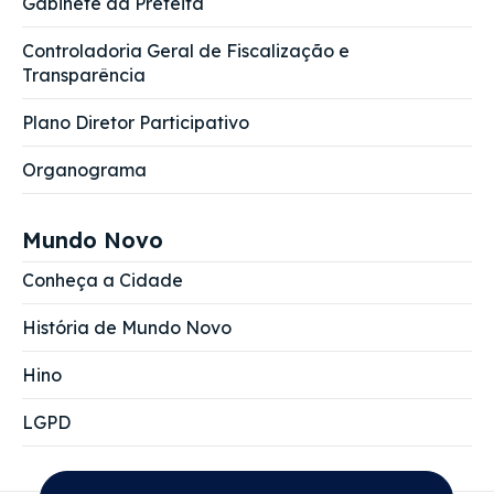
Gabinete da Prefeita
Controladoria Geral de Fiscalização e
Transparência
Plano Diretor Participativo
Organograma
Mundo Novo
Conheça a Cidade
História de Mundo Novo
Hino
LGPD