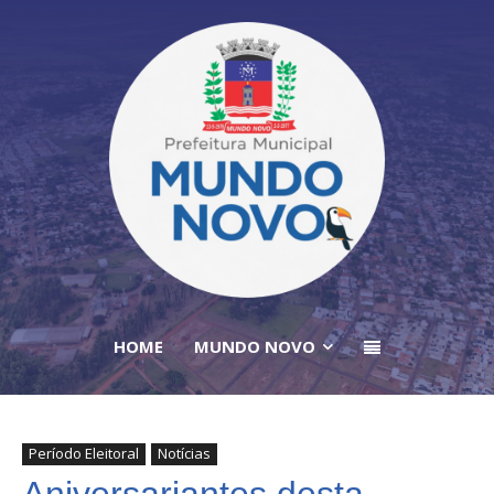
HOME
MUNDO NOVO
Período Eleitoral
Notícias