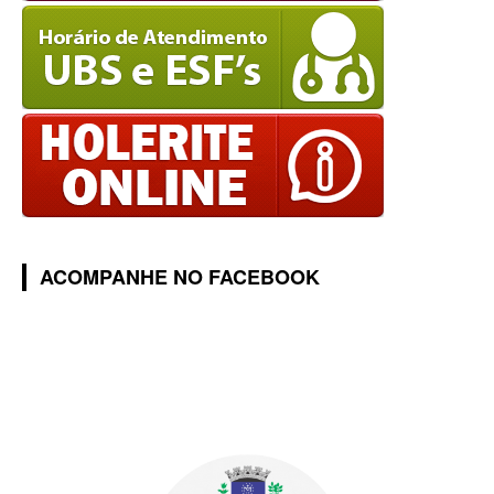
ACOMPANHE NO FACEBOOK