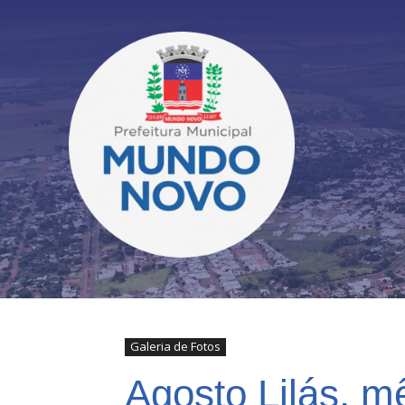
Galeria de Fotos
Agosto Lilás, 