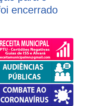
foi encerrado