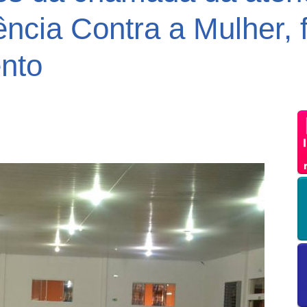
ncia Contra a Mulher, 
nto