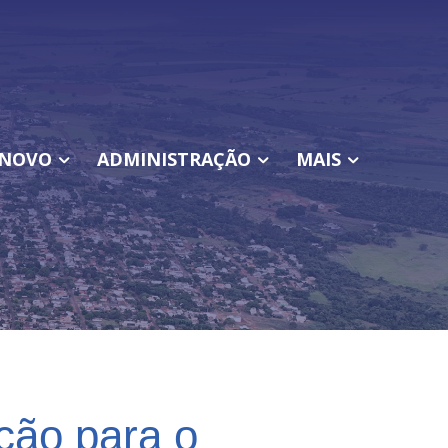
NOVO
ADMINISTRAÇÃO
MAIS
ção para o