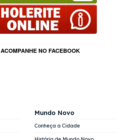
ACOMPANHE NO FACEBOOK
Mundo Novo
Conheça a Cidade
História de Mundo Novo