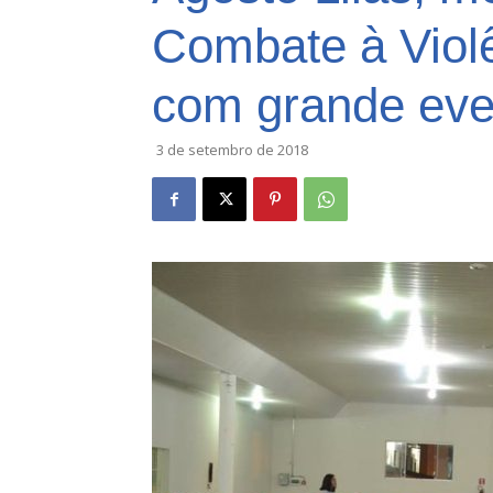
Combate à Violê
com grande eve
3 de setembro de 2018