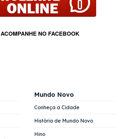
ACOMPANHE NO FACEBOOK
Mundo Novo
Conheça a Cidade
História de Mundo Novo
Hino