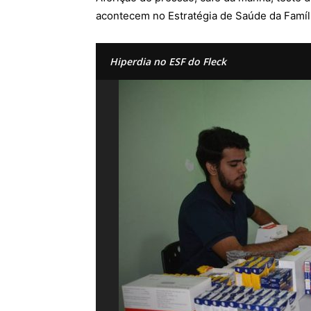
acontecem no Estratégia de Saúde da Famíli
Hiperdia no ESF do Fleck