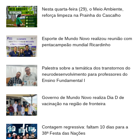
Nesta quarta-feira (29), o Meio Ambiente,
reforça limpeza na Prainha do Cascalho
Esporte de Mundo Novo realizou reunião com
pentacampeão mundial Ricardinho
Palestra sobre a temática dos transtornos do
neurodesenvolvimento para professores do
Ensino Fundamental I
Governo de Mundo Novo realiza Dia D de
vacinação na região de fronteira
OK
Contagem regressiva: faltam 10 dias para a
38ª Festa das Nações