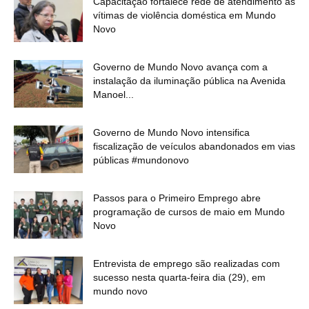
Capacitação fortalece rede de atendimento às
vítimas de violência doméstica em Mundo
Novo
Governo de Mundo Novo avança com a
instalação da iluminação pública na Avenida
Manoel...
Governo de Mundo Novo intensifica
fiscalização de veículos abandonados em vias
públicas #mundonovo
Passos para o Primeiro Emprego abre
programação de cursos de maio em Mundo
Novo
Entrevista de emprego são realizadas com
sucesso nesta quarta-feira dia (29), em
mundo novo