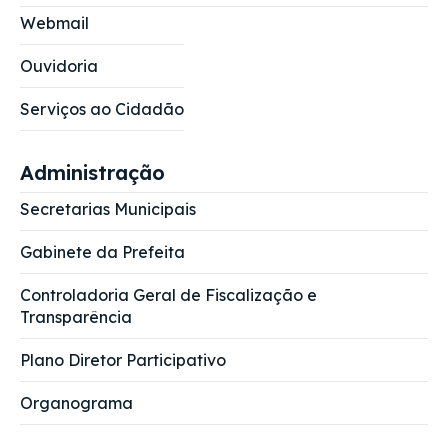
Webmail
Ouvidoria
Serviços ao Cidadão
Administração
Secretarias Municipais
Gabinete da Prefeita
Controladoria Geral de Fiscalização e
Transparência
Plano Diretor Participativo
Organograma