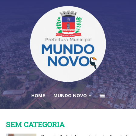
HOME
MUNDO NOVO
SEM CATEGORIA