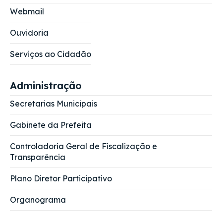
Webmail
Ouvidoria
Serviços ao Cidadão
Administração
Secretarias Municipais
Gabinete da Prefeita
Controladoria Geral de Fiscalização e
Transparência
Plano Diretor Participativo
Organograma