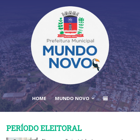
HOME
MUNDO NOVO
PERÍODO ELEITORAL