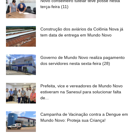
Novo conselheiro tutelar teve posse nesta
terça-feira (11)
Construção dos aviários da Colônia Nova já
tem data de entrega em Mundo Novo
Governo de Mundo Novo realiza pagamento
dos servidores nesta sexta-feira (28)
Prefeita, vice e vereadores de Mundo Novo
estiveram na Sanesul para solucionar falta
de...
Campanha de Vacinação contra a Dengue em
Mundo Novo: Proteja sua Criança!