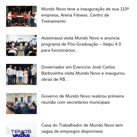
Mundo Novo teve a inauguração de sua 110ª
empresa, Arena Fitness, Centro de
Treinamento
Assomasul visita Mundo Novo e anuncia
programa de Pós-Graduação – Itaipu 4.0
para funcionários...
Governador em Exercício José Carlos
Barbosinha visita Mundo Novo e inaugurou
obras de R$...
Governo de Mundo Novo realizou primeira
reunião com secretários municipais
OK
Casa do Trabalhador de Mundo Novo tem
vagas de empregos disponíveis