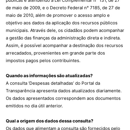
públicas e atendendo à Lei Complementar n° 131, de 27
de maio de 2009, e o Decreto Federal n° 7185, de 27 de
maio de 2010, além de promover o acesso amplo e
objetivo aos dados da aplicação dos recursos públicos
municipais. Através dele, os cidadãos podem acompanhar
a gestão das finanças da administração direta e indireta.
Assim, é possível acompanhar a destinação dos recursos
arrecadados, provenientes em grande parte dos
impostos pagos pelos contribuintes.
Quando as informações são atualizadas?
A consulta ‘Despesas detalhadas’ do Portal da
Transparência apresenta dados atualizados diariamente.
Os dados apresentados correspondem aos documentos
emitidos no dia útil anterior.
Qual a origem dos dados dessa consulta?
Os dados que alimentam a consulta são fornecidos pelo