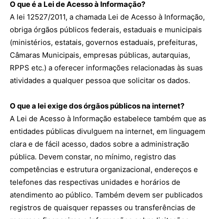
O que é a Lei de Acesso à Informação?
A lei 12527/2011, a chamada Lei de Acesso à Informação,
obriga órgãos públicos federais, estaduais e municipais
(ministérios, estatais, governos estaduais, prefeituras,
Câmaras Municipais, empresas públicas, autarquias,
RPPS etc.) a oferecer informações relacionadas às suas
atividades a qualquer pessoa que solicitar os dados.
O que a lei exige dos órgãos públicos na internet?
A Lei de Acesso à Informação estabelece também que as
entidades públicas divulguem na internet, em linguagem
clara e de fácil acesso, dados sobre a administração
pública. Devem constar, no mínimo, registro das
competências e estrutura organizacional, endereços e
telefones das respectivas unidades e horários de
atendimento ao público. Também devem ser publicados
registros de quaisquer repasses ou transferências de