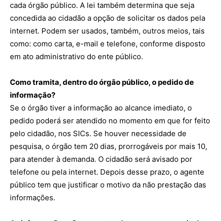
cada órgão público. A lei também determina que seja
concedida ao cidadão a opção de solicitar os dados pela
internet. Podem ser usados, também, outros meios, tais
como: como carta, e-mail e telefone, conforme disposto
em ato administrativo do ente público.
Como tramita, dentro do órgão público, o pedido de
informação?
Se o órgão tiver a informação ao alcance imediato, o
pedido poderá ser atendido no momento em que for feito
pelo cidadão, nos SICs. Se houver necessidade de
pesquisa, o órgão tem 20 dias, prorrogáveis por mais 10,
para atender à demanda. O cidadão será avisado por
telefone ou pela internet. Depois desse prazo, o agente
público tem que justificar o motivo da não prestação das
informações.