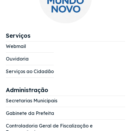
Serviços
Webmail
Ouvidoria
Serviços ao Cidadão
Administração
Secretarias Municipais
Gabinete da Prefeita
Controladoria Geral de Fiscalização e