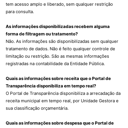
tem acesso amplo e liberado, sem qualquer restrição
para consulta.
As informações disponibilizadas recebem alguma
forma de filtragem ou tratamento?
Não. As informações são disponibilizadas sem qualquer
tratamento de dados. Não é feito qualquer controle de
limitação ou restrição. São as mesmas informações
registradas na contabilidade da Entidade Pública.
Quais as informações sobre receita que o Portal de
Transparência disponibiliza em tempo real?
O Portal de Transparência disponibiliza a arrecadação da
receita municipal em tempo real, por Unidade Gestora e
sua classificação orçamentária.
Quais as informações sobre despesa que o Portal de