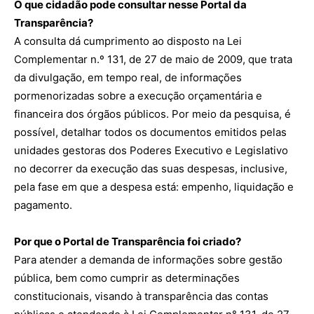
O que cidadão pode consultar nesse Portal da
Transparência?
A consulta dá cumprimento ao disposto na Lei
Complementar n.º 131, de 27 de maio de 2009, que trata
da divulgação, em tempo real, de informações
pormenorizadas sobre a execução orçamentária e
financeira dos órgãos públicos. Por meio da pesquisa, é
possível, detalhar todos os documentos emitidos pelas
unidades gestoras dos Poderes Executivo e Legislativo
no decorrer da execução das suas despesas, inclusive,
pela fase em que a despesa está: empenho, liquidação e
pagamento.
Por que o Portal de Transparência foi criado?
Para atender a demanda de informações sobre gestão
pública, bem como cumprir as determinações
constitucionais, visando à transparência das contas