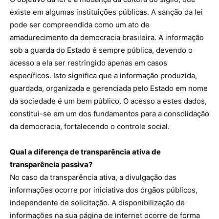
existe em algumas instituições públicas. A sanção da lei
pode ser compreendida como um ato de
amadurecimento da democracia brasileira. A informação
sob a guarda do Estado é sempre pública, devendo o
acesso a ela ser restringido apenas em casos
específicos. Isto significa que a informação produzida,
guardada, organizada e gerenciada pelo Estado em nome
da sociedade é um bem público. O acesso a estes dados,
constitui-se em um dos fundamentos para a consolidação
da democracia, fortalecendo o controle social.
Qual a diferença de transparência ativa de
transparência passiva?
No caso da transparência ativa, a divulgação das
informações ocorre por iniciativa dos órgãos públicos,
independente de solicitação. A disponibilização de
informações na sua página de internet ocorre de forma