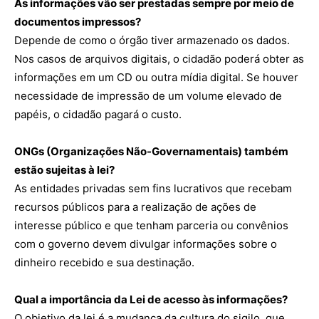
As informações vão ser prestadas sempre por meio de
documentos impressos?
Depende de como o órgão tiver armazenado os dados.
Nos casos de arquivos digitais, o cidadão poderá obter as
informações em um CD ou outra mídia digital. Se houver
necessidade de impressão de um volume elevado de
papéis, o cidadão pagará o custo.
ONGs (Organizações Não-Governamentais) também
estão sujeitas à lei?
As entidades privadas sem fins lucrativos que recebam
recursos públicos para a realização de ações de
interesse público e que tenham parceria ou convênios
com o governo devem divulgar informações sobre o
dinheiro recebido e sua destinação.
Qual a importância da Lei de acesso às informações?
O objetivo da lei é a mudança da cultura do sigilo, que