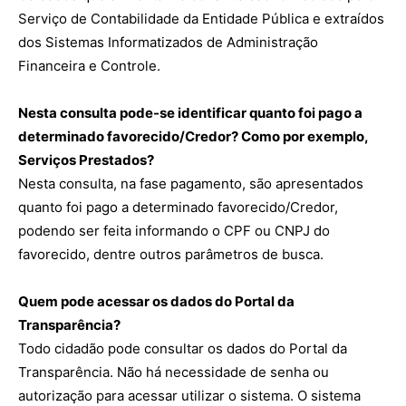
Serviço de Contabilidade da Entidade Pública e extraídos
dos Sistemas Informatizados de Administração
Financeira e Controle.
Nesta consulta pode-se identificar quanto foi pago a
determinado favorecido/Credor? Como por exemplo,
Serviços Prestados?
Nesta consulta, na fase pagamento, são apresentados
quanto foi pago a determinado favorecido/Credor,
podendo ser feita informando o CPF ou CNPJ do
favorecido, dentre outros parâmetros de busca.
Quem pode acessar os dados do Portal da
Transparência?
Todo cidadão pode consultar os dados do Portal da
Transparência. Não há necessidade de senha ou
autorização para acessar utilizar o sistema. O sistema