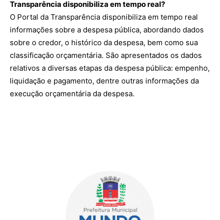
Transparência disponibiliza em tempo real?
O Portal da Transparência disponibiliza em tempo real
informações sobre a despesa pública, abordando dados
sobre o credor, o histórico da despesa, bem como sua
classificação orçamentária. São apresentados os dados
relativos a diversas etapas da despesa pública: empenho,
liquidação e pagamento, dentre outras informações da
execução orçamentária da despesa.