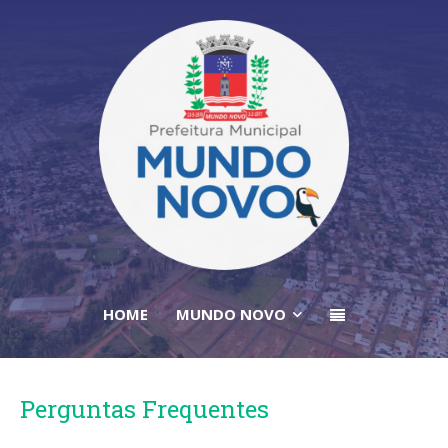
HOME
MUNDO NOVO
Perguntas Frequentes