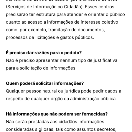
(Serviços de Informação ao Cidadão). Esses centros
precisarão ter estrutura para atender e orientar o público
quanto ao acesso a informações de interesse coletivo
como, por exemplo, tramitação de documentos,
processos de licitações e gastos públicos.
É preciso dar razões para o pedido?
Não é preciso apresentar nenhum tipo de justificativa
para a solicitação de informações.
Quem poderá solicitar informações?
Qualquer pessoa natural ou jurídica pode pedir dados a
respeito de qualquer órgão da administração pública.
Há informações que não podem ser fornecidas?
Não serão prestadas aos cidadãos informações
consideradas sigilosas, tais como assuntos secretos,