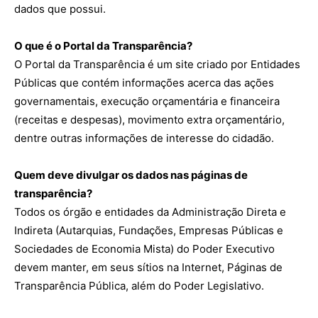
dados que possui.
O que é o Portal da Transparência?
powered by
WPCookiePro
O Portal da Transparência é um site criado por Entidades
Públicas que contém informações acerca das ações
governamentais, execução orçamentária e financeira
(receitas e despesas), movimento extra orçamentário,
dentre outras informações de interesse do cidadão.
Quem deve divulgar os dados nas páginas de
transparência?
Todos os órgão e entidades da Administração Direta e
Indireta (Autarquias, Fundações, Empresas Públicas e
Sociedades de Economia Mista) do Poder Executivo
devem manter, em seus sítios na Internet, Páginas de
Transparência Pública, além do Poder Legislativo.