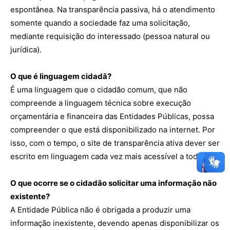
espontânea. Na transparência passiva, há o atendimento
somente quando a sociedade faz uma solicitação,
mediante requisição do interessado (pessoa natural ou
jurídica).
O que é linguagem cidadã?
É uma linguagem que o cidadão comum, que não
compreende a linguagem técnica sobre execução
orçamentária e financeira das Entidades Públicas, possa
OK
compreender o que está disponibilizado na internet. Por
isso, com o tempo, o site de transparência ativa dever ser
escrito em linguagem cada vez mais acessível a todos.
European Commission |
Cookies Policy
O que ocorre se o cidadão solicitar uma informação não
existente?
A Entidade Pública não é obrigada a produzir uma
informação inexistente, devendo apenas disponibilizar os