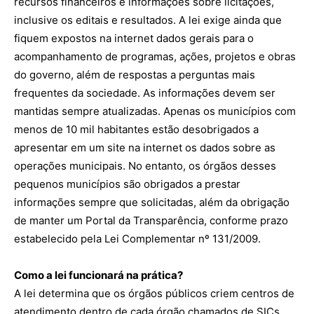
recursos financeiros e informações sobre licitações,
inclusive os editais e resultados. A lei exige ainda que
fiquem expostos na internet dados gerais para o
acompanhamento de programas, ações, projetos e obras
do governo, além de respostas a perguntas mais
frequentes da sociedade. As informações devem ser
mantidas sempre atualizadas. Apenas os municípios com
menos de 10 mil habitantes estão desobrigados a
apresentar em um site na internet os dados sobre as
operações municipais. No entanto, os órgãos desses
pequenos municípios são obrigados a prestar
informações sempre que solicitadas, além da obrigação
de manter um Portal da Transparência, conforme prazo
estabelecido pela Lei Complementar nº 131/2009.
Como a lei funcionará na prática?
A lei determina que os órgãos públicos criem centros de
atendimento dentro de cada órgão chamados de SICs