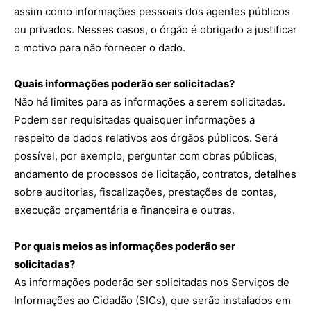
assim como informações pessoais dos agentes públicos
ou privados. Nesses casos, o órgão é obrigado a justificar
o motivo para não fornecer o dado.
Quais informações poderão ser solicitadas?
Não há limites para as informações a serem solicitadas.
Podem ser requisitadas quaisquer informações a
respeito de dados relativos aos órgãos públicos. Será
possível, por exemplo, perguntar com obras públicas,
andamento de processos de licitação, contratos, detalhes
sobre auditorias, fiscalizações, prestações de contas,
execução orçamentária e financeira e outras.
Por quais meios as informações poderão ser
solicitadas?
As informações poderão ser solicitadas nos Serviços de
Informações ao Cidadão (SICs), que serão instalados em