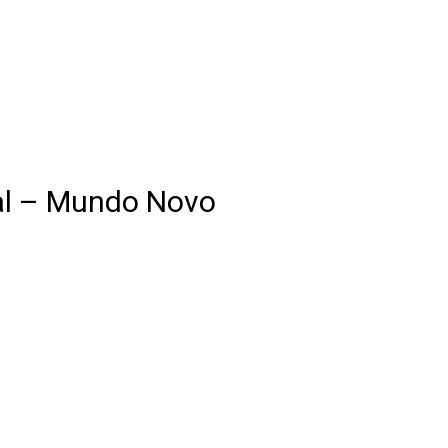
l – Mundo Novo