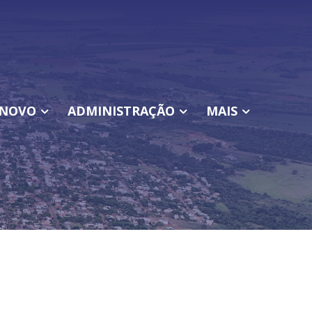
NOVO
ADMINISTRAÇÃO
MAIS