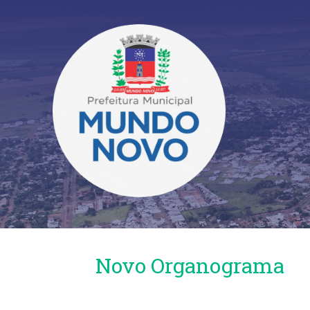
Novo Organograma