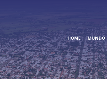
HOME
MUNDO 