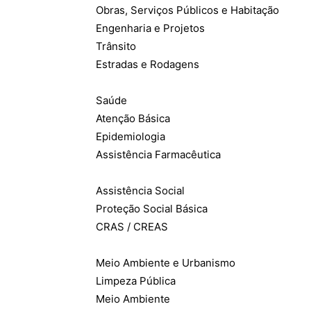
Obras, Serviços Públicos e Habitação
Engenharia e Projetos
Trânsito
Estradas e Rodagens
Saúde
Atenção Básica
Epidemiologia
Assistência Farmacêutica
Assistência Social
Proteção Social Básica
CRAS / CREAS
Meio Ambiente e Urbanismo
Limpeza Pública
Meio Ambiente