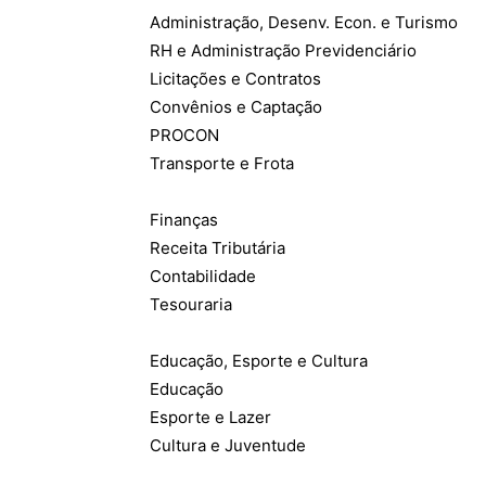
Administração, Desenv. Econ. e Turismo
RH e Administração Previdenciário
Licitações e Contratos
Convênios e Captação
PROCON
Transporte e Frota
Finanças
Receita Tributária
Contabilidade
Tesouraria
Educação, Esporte e Cultura
Educação
Esporte e Lazer
Cultura e Juventude