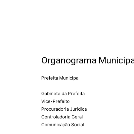
Organograma Municipa
Prefeita Municipal
Gabinete da Prefeita
Vice-Prefeito
Procuradoria Jurídica
Controladoria Geral
Comunicação Social