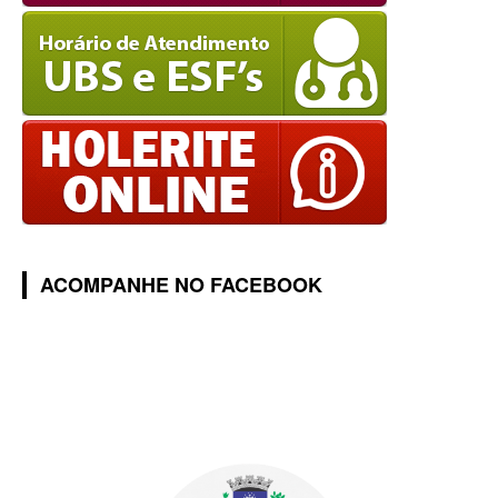
ACOMPANHE NO FACEBOOK