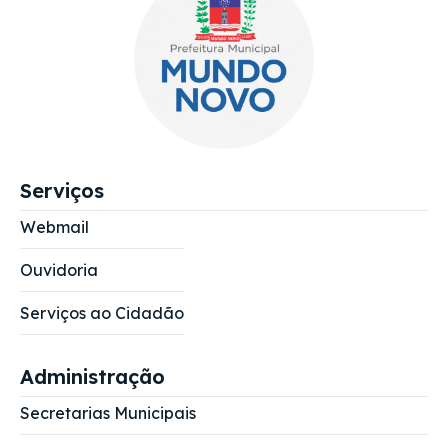
Serviços
Webmail
Ouvidoria
Serviços ao Cidadão
Administração
Secretarias Municipais