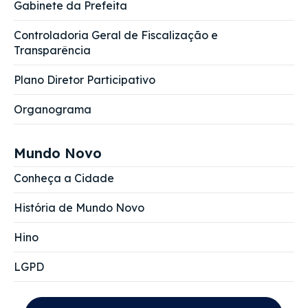
Gabinete da Prefeita
Controladoria Geral de Fiscalização e
Transparência
Plano Diretor Participativo
Organograma
Mundo Novo
Conheça a Cidade
História de Mundo Novo
Hino
LGPD