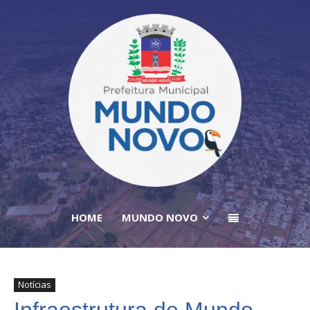
HOME
MUNDO NOVO
Notícias