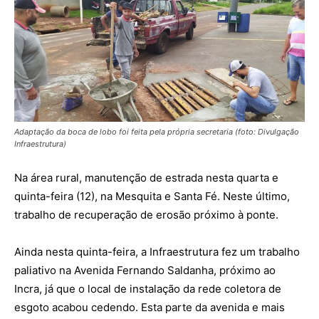
Adaptação da boca de lobo foi feita pela própria secretaria (foto: Divulgação
Infraestrutura)
Na área rural, manutenção de estrada nesta quarta e
quinta-feira (12), na Mesquita e Santa Fé. Neste último,
trabalho de recuperação de erosão próximo à ponte.
Ainda nesta quinta-feira, a Infraestrutura fez um trabalho
paliativo na Avenida Fernando Saldanha, próximo ao
Incra, já que o local de instalação da rede coletora de
esgoto acabou cedendo. Esta parte da avenida e mais