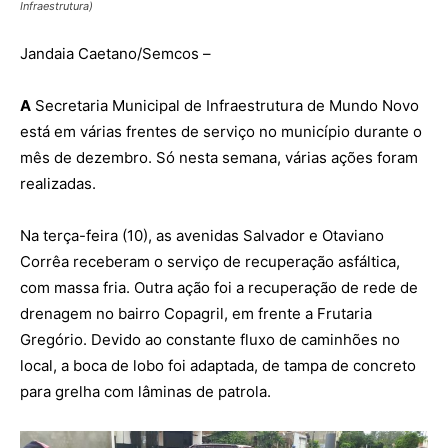
Infraestrutura)
Jandaia Caetano/Semcos –
A
Secretaria Municipal de Infraestrutura de Mundo Novo
está em várias frentes de serviço no município durante o
mês de dezembro. Só nesta semana, várias ações foram
realizadas.
Na terça-feira (10), as avenidas Salvador e Otaviano
Corrêa receberam o serviço de recuperação asfáltica,
com massa fria. Outra ação foi a recuperação de rede de
drenagem no bairro Copagril, em frente a Frutaria
Gregório. Devido ao constante fluxo de caminhões no
local, a boca de lobo foi adaptada, de tampa de concreto
para grelha com lâminas de patrola.