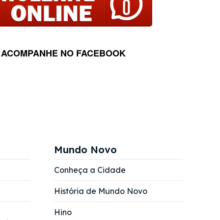
ACOMPANHE NO FACEBOOK
Mundo Novo
Conheça a Cidade
História de Mundo Novo
Hino